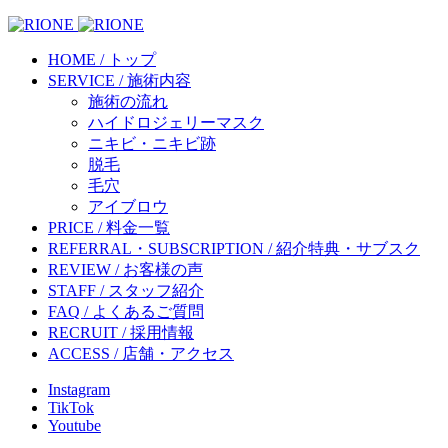
HOME / トップ
SERVICE / 施術内容
施術の流れ
ハイドロジェリーマスク
ニキビ・ニキビ跡
脱毛
毛穴
アイブロウ
PRICE / 料金一覧
REFERRAL・SUBSCRIPTION / 紹介特典・サブスク
REVIEW / お客様の声
STAFF / スタッフ紹介
FAQ / よくあるご質問
RECRUIT / 採用情報
ACCESS / 店舗・アクセス
Instagram
TikTok
Youtube