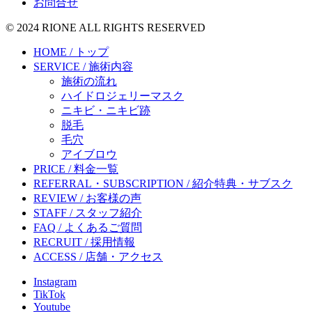
お問合せ
© 2024 RIONE ALL RIGHTS RESERVED
HOME / トップ
SERVICE / 施術内容
施術の流れ
ハイドロジェリーマスク
ニキビ・ニキビ跡
脱毛
毛穴
アイブロウ
PRICE / 料金一覧
REFERRAL・SUBSCRIPTION / 紹介特典・サブスク
REVIEW / お客様の声
STAFF / スタッフ紹介
FAQ / よくあるご質問
RECRUIT / 採用情報
ACCESS / 店舗・アクセス
Instagram
TikTok
Youtube