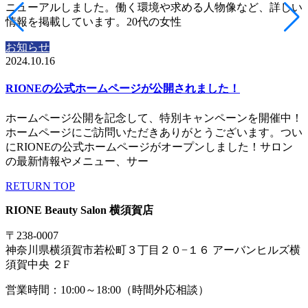
ニューアルしました。働く環境や求める人物像など、詳しい
情報を掲載しています。20代の女性
お知らせ
2024.10.16
RIONEの公式ホームページが公開されました！
ホームページ公開を記念して、特別キャンペーンを開催中！
ホームページにご訪問いただきありがとうございます。つい
にRIONEの公式ホームページがオープンしました！サロン
の最新情報やメニュー、サー
RETURN TOP
RIONE Beauty Salon 横須賀店
〒238-0007
神奈川県横須賀市若松町３丁目２０−１６ アーバンヒルズ横
須賀中央 ２F
営業時間：10:00～18:00（時間外応相談）