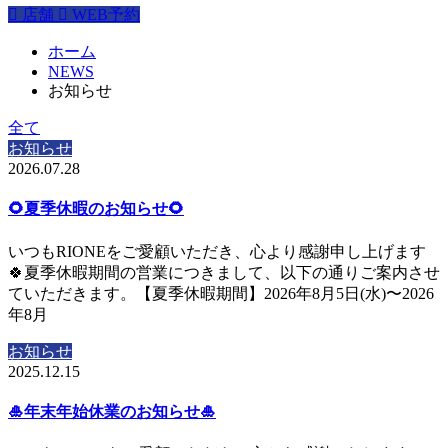

店舗

WEB予約
ホーム
NEWS
お知らせ
全て
お知らせ
2026.07.28
🌻夏季休暇のお知らせ🌻
いつもRIONEをご愛顧いただき、心より感謝申し上げます
🍀夏季休暇期間の営業につきまして、以下の通りご案内させ
ていただきます。【夏季休暇期間】2026年8月5日(水)〜2026
年8月
お知らせ
2025.12.15
🎍年末年始休業のお知らせ🎍