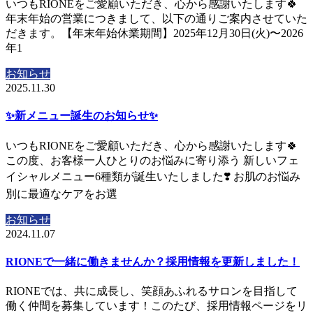
いつもRIONEをご愛顧いただき、心から感謝いたします🍀
年末年始の営業につきまして、以下の通りご案内させていた
だきます。【年末年始休業期間】2025年12月30日(火)〜2026
年1
お知らせ
2025.11.30
✨新メニュー誕生のお知らせ✨
いつもRIONEをご愛顧いただき、心から感謝いたします🍀
この度、お客様一人ひとりのお悩みに寄り添う 新しいフェ
イシャルメニュー6種類が誕生いたしました❣️ お肌のお悩み
別に最適なケアをお選
お知らせ
2024.11.07
RIONEで一緒に働きませんか？採用情報を更新しました！
RIONEでは、共に成長し、笑顔あふれるサロンを目指して
働く仲間を募集しています！このたび、採用情報ページをリ