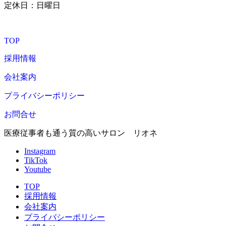
定休日：日曜日
TOP
採用情報
会社案内
プライバシーポリシー
お問合せ
医療従事者も通う質の高いサロン リオネ
Instagram
TikTok
Youtube
TOP
採用情報
会社案内
プライバシーポリシー