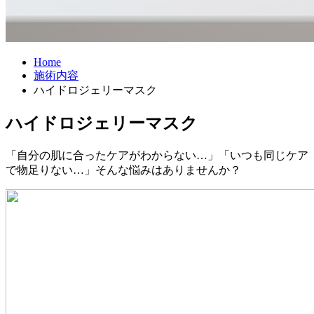
Home
施術内容
ハイドロジェリーマスク
ハイドロジェリーマスク
「自分の肌に合ったケアがわからない…」「いつも同じケア
で物足りない…」そんな悩みはありませんか？