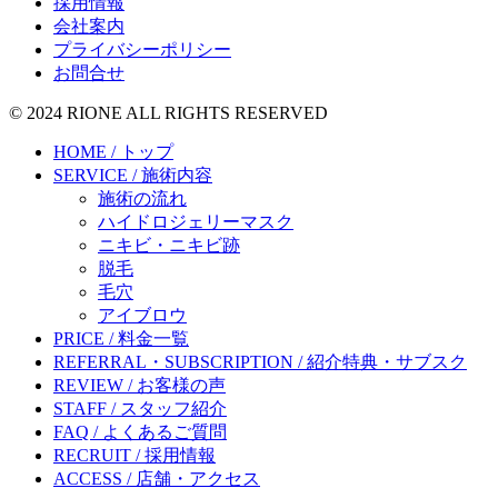
採用情報
会社案内
プライバシーポリシー
お問合せ
© 2024 RIONE ALL RIGHTS RESERVED
HOME / トップ
SERVICE / 施術内容
施術の流れ
ハイドロジェリーマスク
ニキビ・ニキビ跡
脱毛
毛穴
アイブロウ
PRICE / 料金一覧
REFERRAL・SUBSCRIPTION / 紹介特典・サブスク
REVIEW / お客様の声
STAFF / スタッフ紹介
FAQ / よくあるご質問
RECRUIT / 採用情報
ACCESS / 店舗・アクセス