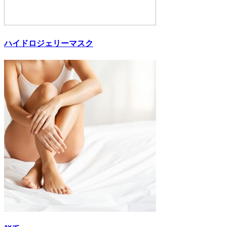
ハイドロジェリーマスク