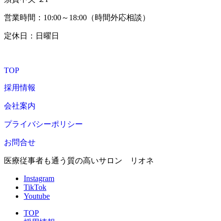
営業時間：10:00～18:00（時間外応相談）
定休日：日曜日
TOP
採用情報
会社案内
プライバシーポリシー
お問合せ
医療従事者も通う質の高いサロン リオネ
Instagram
TikTok
Youtube
TOP